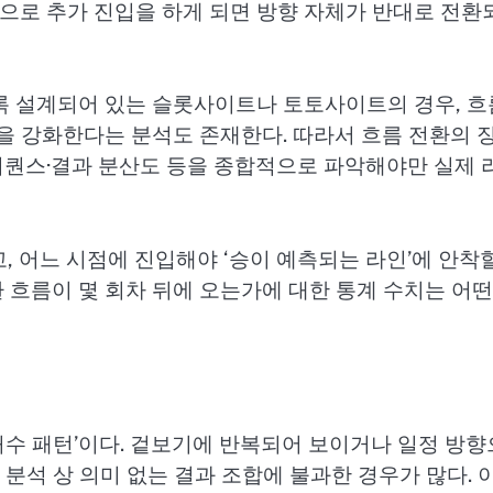
식으로 추가 진입을 하게 되면 방향 자체가 반대로 전환
록 설계되어 있는 슬롯사이트나 토토사이트의 경우, 흐
을 강화한다는 분석도 존재한다. 따라서 흐름 전환의 
시퀀스·결과 분산도 등을 종합적으로 파악해야만 실제 
, 어느 시점에 진입해야 ‘승이 예측되는 라인’에 안착
환 흐름이 몇 회차 뒤에 오는가에 대한 통계 수치는 어떤
허수 패턴’이다. 겉보기에 반복되어 보이거나 일정 방향
 분석 상 의미 없는 결과 조합에 불과한 경우가 많다. 