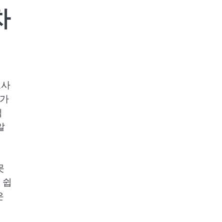
차
노사
겨가
익
알
못
 쉽
은