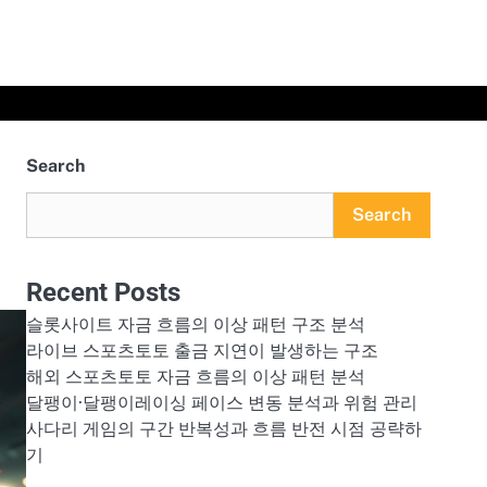
Search
Search
Recent Posts
슬롯사이트 자금 흐름의 이상 패턴 구조 분석
라이브 스포츠토토 출금 지연이 발생하는 구조
해외 스포츠토토 자금 흐름의 이상 패턴 분석
달팽이·달팽이레이싱 페이스 변동 분석과 위험 관리
사다리 게임의 구간 반복성과 흐름 반전 시점 공략하
기