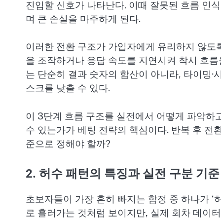
진입할 신호가 나타난다. 이때 잘못된 흐름 인
며 큰 손실을 마주하게 된다.
이러한 전환 구조가 가입자에게 유리하지 않도
을 조작하거나 응답 속도를 지연시켜 착시 흐름
는 단순히 결과 숫자의 합산이 아니라, 타이밍·
스크를 낮출 수 있다.
이 3단계 흐름 구조를 실전에서 어떻게 파악하고
수 있는가가 베팅 전략의 핵심이다. 반복 후 전
준으로 정해야 할까?
2. 허수 패턴의 특징과 실전 구분 기준
초보자들이 가장 흔히 빠지는 함정 중 하나가 ‘
로 흘러가는 것처럼 보이지만, 실제 회차 데이터