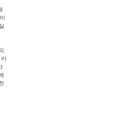
내
없이
실
의
 카
차
에
한