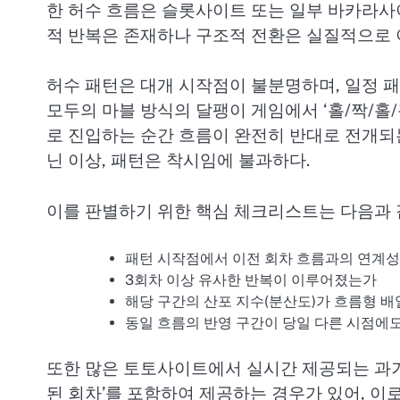
한 허수 흐름은 슬롯사이트 또는 일부 바카라
적 반복은 존재하나 구조적 전환은 실질적으로 
허수 패턴은 대개 시작점이 불분명하며, 일정 
모두의 마블 방식의 달팽이 게임에서 ‘홀/짝/홀
로 진입하는 순간 흐름이 완전히 반대로 전개되
닌 이상, 패턴은 착시임에 불과하다.
이를 판별하기 위한 핵심 체크리스트는 다음과 
패턴 시작점에서 이전 회차 흐름과의 연계성
3회차 이상 유사한 반복이 이루어졌는가
해당 구간의 산포 지수(분산도)가 흐름형 
동일 흐름의 반영 구간이 당일 다른 시점에
또한 많은 토토사이트에서 실시간 제공되는 과
된 회차’를 포함하여 제공하는 경우가 있어, 이