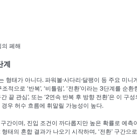
팅의 폐해
단계
 형태가 아니다. 파워볼·사다리·달팽이 등 주요 미니
적으로 ‘반복’, ‘비틀림’, ‘전환’이라는 3단계를 순환
 끝 관심’, 또는 ‘2연속 반복 후 방향 전환’은 이 구성
 경우 허수 흐름에 휘말릴 가능성이 높다.
는 구간이며, 진입 조건이 까다롭지만 높은 확률로 예측
:2 형태의 혼합 결과가 나오기 시작하며, ‘전환’ 구간으