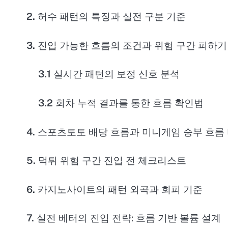
2.
허수 패턴의 특징과 실전 구분 기준
3.
진입 가능한 흐름의 조건과 위험 구간 피하기
3.1
실시간 패턴의 보정 신호 분석
3.2
회차 누적 결과를 통한 흐름 확인법
4.
스포츠토토 배당 흐름과 미니게임 승부 흐름
5.
먹튀 위험 구간 진입 전 체크리스트
6.
카지노사이트의 패턴 외곡과 회피 기준
7.
실전 베터의 진입 전략: 흐름 기반 볼륨 설계