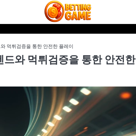
드와 먹튀검증을 통한 안전한 플레이
트렌드와 먹튀검증을 통한 안전한