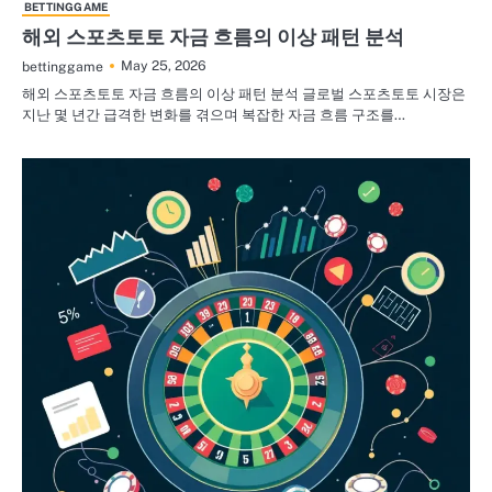
BETTINGGAME
해외 스포츠토토 자금 흐름의 이상 패턴 분석
May 25, 2026
bettinggame
해외 스포츠토토 자금 흐름의 이상 패턴 분석 글로벌 스포츠토토 시장은
지난 몇 년간 급격한 변화를 겪으며 복잡한 자금 흐름 구조를…