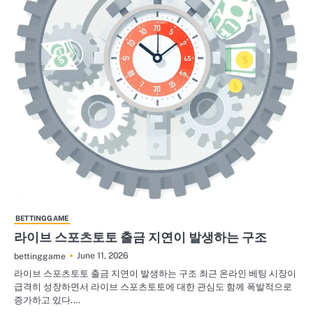
BETTINGGAME
라이브 스포츠토토 출금 지연이 발생하는 구조
June 11, 2026
bettinggame
라이브 스포츠토토 출금 지연이 발생하는 구조 최근 온라인 베팅 시장이
급격히 성장하면서 라이브 스포츠토토에 대한 관심도 함께 폭발적으로
증가하고 있다.…