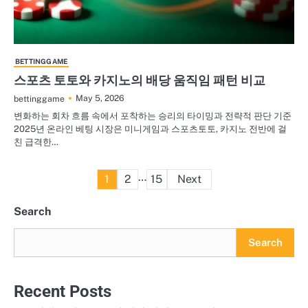
BETTINGGAME
스포츠 토토와 카지노의 배당 움직임 패턴 비교
May 5, 2026
bettinggame
변화하는 회차 흐름 속에서 포착하는 승리의 타이밍과 전략적 판단 기준
2025년 온라인 베팅 시장은 미니게임과 스포츠토토, 카지노 전반에 걸
친 급격한…
Posts
…
1
2
15
Next
pagination
Search
Search
Recent Posts