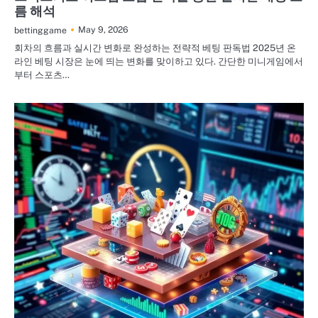
름 해석
May 9, 2026
bettinggame
회차의 흐름과 실시간 변화로 완성하는 전략적 베팅 판독법 2025년 온
라인 베팅 시장은 눈에 띄는 변화를 맞이하고 있다. 간단한 미니게임에서
부터 스포츠…