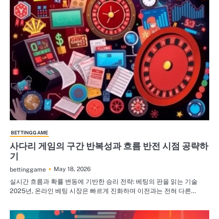
BETTINGGAME
사다리 게임의 구간 반복성과 흐름 반전 시점 공략하
기
May 18, 2026
bettinggame
실시간 흐름과 확률 변동에 기반한 승리 전략: 베팅의 판을 읽는 기술
2025년, 온라인 베팅 시장은 빠르게 진화하며 이전과는 전혀 다른…