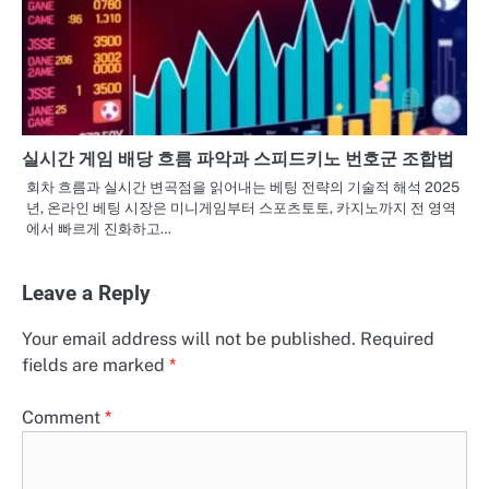
실시간 게임 배당 흐름 파악과 스피드키노 번호군 조합법
회차 흐름과 실시간 변곡점을 읽어내는 베팅 전략의 기술적 해석 2025
년, 온라인 베팅 시장은 미니게임부터 스포츠토토, 카지노까지 전 영역
에서 빠르게 진화하고…
Leave a Reply
Your email address will not be published.
Required
fields are marked
*
Comment
*