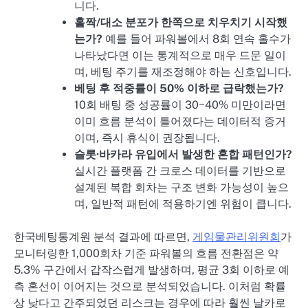
니다.
홀짝/대소 분포가 한쪽으로 치우치기 시작했
는가?
예를 들어 파워볼에서 8회 연속 홀수가
나타났다면 이는 통계적으로 매우 드문 일이
며, 베팅 주기를 재조정해야 하는 신호입니다.
베팅 후 적중률이 50% 이하로 급락했는가?
10회 배팅 중 성공률이 30~40% 미만이라면
이미 흐름 분석이 틀어졌다는 데이터적 증거
이며, 즉시 휴식이 권장됩니다.
슬롯·바카라 유입에서 발생한 혼합 패턴인가?
실시간 플랫폼 간 크로스 데이터를 기반으로
설계된 복합 회차는 구조 변화 가능성이 높으
며, 일반적 패턴에 적용하기엔 위험이 큽니다.
한국베팅통계원 분석 결과에 따르면,
게임물관리위원회
가
모니터링한 1,000회차 기준 파워볼의 흐름 전환점은 약
5.3% 구간에서 갑작스럽게 발생하며, 평균 3회 이하로 예
측 혼선이 이어지는 것으로 분석되었습니다. 이처럼 확률
상 낮다고 간주되었던 리스크는 경우에 따라 훨씬 날카로