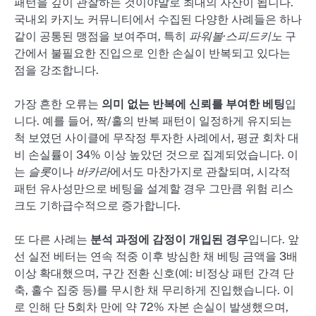
패턴을 깊이 관찰하는 것이야말로 최대의 자산이 됩니다.
국내외 카지노 커뮤니티에서 수집된 다양한 사례들은 하나
같이 공통된 맹점을 보여주며, 특히
파워볼
·
스피드키노
구
간에서 불필요한 진입으로 인한 손실이 반복되고 있다는
점을 강조합니다.
가장 흔한 오류는
의미 없는 반복에 신뢰를 부여한 베팅
입
니다. 예를 들어, 짝/홀의 반복 패턴이 일정하게 유지되는
척 보였던 사이클에 무작정 투자한 사례에서, 평균 회차 대
비 손실률이 34% 이상 높았던 것으로 집계되었습니다. 이
는
슬롯
이나
바카라
에서도 마찬가지로 관찰되며, 시각적
패턴 유사성만으로 베팅을 설계할 경우 그만큼 위험 리스
크도 기하급수적으로 증가합니다.
또 다른 사례는
분석 과정에 감정이 개입된 경우
입니다. 앞
선 실전 베터는 연속 적중 이후 방심한 채 베팅 금액을 3배
이상 확대했으며, 구간 전환 신호(예: 비정상 패턴 간격 단
축, 홀수 집중 등)를 무시한 채 무리하게 진입했습니다. 이
로 인해 단 5회차 만에 약 72% 자본 손실이 발생했으며,