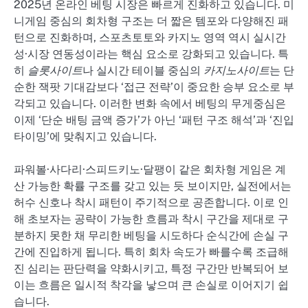
2025년 온라인 베팅 시장은 빠르게 진화하고 있습니다. 미
니게임 중심의 회차형 구조는 더 짧은 템포와 다양해진 패
턴으로 진화하며, 스포츠토토와 카지노 영역 역시 실시간
성·시장 연동성이라는 핵심 요소로 강화되고 있습니다. 특
히
슬롯사이트
나 실시간 테이블 중심의
카지노사이트
는 단
순한 잭팟 기대감보다 ‘접근 전략’이 중요한 승부 요소로 부
각되고 있습니다. 이러한 변화 속에서 베팅의 무게중심은
이제 ‘단순 배팅 금액 증가’가 아닌 ‘패턴 구조 해석’과 ‘진입
타이밍’에 맞춰지고 있습니다.
파워볼·사다리·스피드키노·달팽이 같은 회차형 게임은 계
산 가능한 확률 구조를 갖고 있는 듯 보이지만, 실전에서는
허수 신호나 착시 패턴이 주기적으로 공존합니다. 이로 인
해 초보자는 공략이 가능한 흐름과 착시 구간을 제대로 구
분하지 못한 채 무리한 베팅을 시도하다 순식간에 손실 구
간에 진입하게 됩니다. 특히 회차 속도가 빠를수록 조급해
진 심리는 판단력을 약화시키고, 특정 구간만 반복되어 보
이는 흐름은 일시적 착각을 낳으며 큰 손실로 이어지기 쉽
습니다.