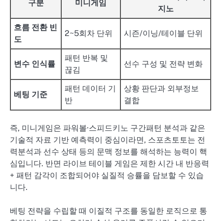
구분
미니게임
지노
흐름 전환 빈
2~5회차 단위
시즌/이닝/테이블 단위
도
패턴 반복 및
변수 인식률
선수 구성 및 전략 변화
끊김
패턴 데이터 기
상황 판단과 외부정보
베팅 기준
반
결합
즉, 미니게임은 파워볼·스피드키노 구간패턴 분석과 같은
기술적 자료 기반 예측력이 중심이라면, 스포츠토토는 전
력분석과 선수 상태 등의 문맥 정보를 해석하는 능력이 핵
심입니다. 반면 라이브 테이블 게임은 제한 시간 내 반응력
+ 패턴 감각이 조합되어야 실질적 승률을 담보할 수 있습
니다.
베팅 전략을 수립할 때 이질적 구조를 동일한 로직으로 통