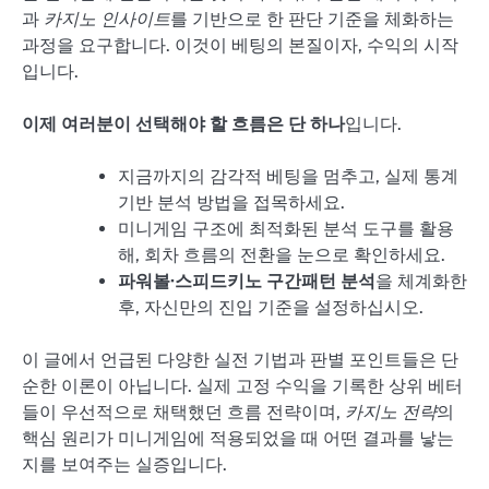
과
카지노 인사이트
를 기반으로 한 판단 기준을 체화하는
과정을 요구합니다. 이것이 베팅의 본질이자, 수익의 시작
입니다.
이제 여러분이 선택해야 할 흐름은 단 하나
입니다.
지금까지의 감각적 베팅을 멈추고, 실제 통계
기반 분석 방법을 접목하세요.
미니게임 구조에 최적화된 분석 도구를 활용
해, 회차 흐름의 전환을 눈으로 확인하세요.
파워볼·스피드키노 구간패턴 분석
을 체계화한
후, 자신만의 진입 기준을 설정하십시오.
이 글에서 언급된 다양한 실전 기법과 판별 포인트들은 단
순한 이론이 아닙니다. 실제 고정 수익을 기록한 상위 베터
들이 우선적으로 채택했던 흐름 전략이며,
카지노 전략
의
핵심 원리가 미니게임에 적용되었을 때 어떤 결과를 낳는
지를 보여주는 실증입니다.