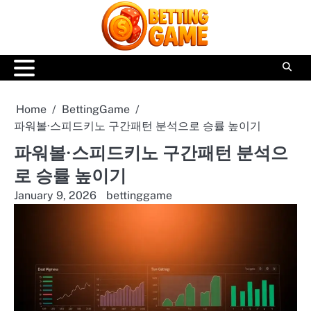
Skip
to
content
Home
BettingGame
파워볼·스피드키노 구간패턴 분석으로 승률 높이기
파워볼·스피드키노 구간패턴 분석으
로 승률 높이기
January 9, 2026
bettinggame