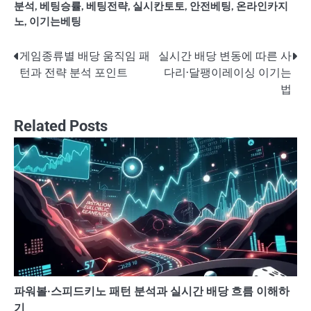
분석
,
베팅승률
,
베팅전략
,
실시칸토토
,
안전베팅
,
온라인카지
노
,
이기는베팅
게임종류별 배당 움직임 패
실시간 배당 변동에 따른 사
Post
턴과 전략 분석 포인트
다리·달팽이레이싱 이기는
navigation
법
Related Posts
파워볼·스피드키노 패턴 분석과 실시간 배당 흐름 이해하
기