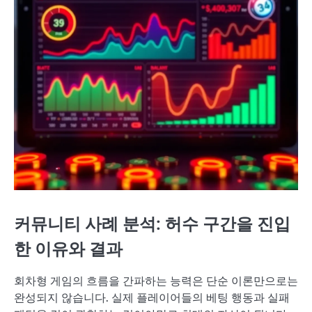
커뮤니티 사례 분석: 허수 구간을 진입
한 이유와 결과
회차형 게임의 흐름을 간파하는 능력은 단순 이론만으로는
완성되지 않습니다. 실제 플레이어들의 베팅 행동과 실패