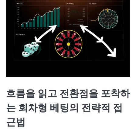
흐름을 읽고 전환점을 포착하
는 회차형 베팅의 전략적 접
근법