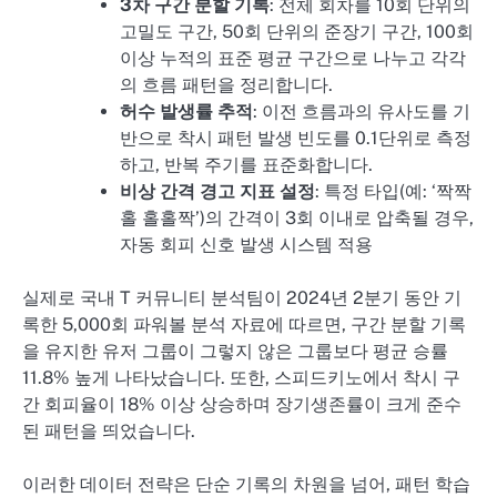
3차 구간 분할 기록
: 전체 회차를 10회 단위의
고밀도 구간, 50회 단위의 준장기 구간, 100회
이상 누적의 표준 평균 구간으로 나누고 각각
의 흐름 패턴을 정리합니다.
허수 발생률 추적
: 이전 흐름과의 유사도를 기
반으로 착시 패턴 발생 빈도를 0.1단위로 측정
하고, 반복 주기를 표준화합니다.
비상 간격 경고 지표 설정
: 특정 타입(예: ‘짝짝
홀 홀홀짝’)의 간격이 3회 이내로 압축될 경우,
자동 회피 신호 발생 시스템 적용
실제로 국내 T 커뮤니티 분석팀이 2024년 2분기 동안 기
록한 5,000회 파워볼 분석 자료에 따르면, 구간 분할 기록
을 유지한 유저 그룹이 그렇지 않은 그룹보다 평균 승률
11.8% 높게 나타났습니다. 또한, 스피드키노에서 착시 구
간 회피율이 18% 이상 상승하며 장기생존률이 크게 준수
된 패턴을 띄었습니다.
이러한 데이터 전략은 단순 기록의 차원을 넘어, 패턴 학습