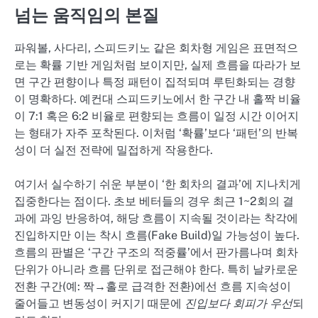
넘는 움직임의 본질
파워볼, 사다리, 스피드키노 같은 회차형 게임은 표면적으
로는 확률 기반 게임처럼 보이지만, 실제 흐름을 따라가 보
면 구간 편향이나 특정 패턴이 집적되며 루틴화되는 경향
이 명확하다. 예컨대 스피드키노에서 한 구간 내 홀짝 비율
이 7:1 혹은 6:2 비율로 편향되는 흐름이 일정 시간 이어지
는 형태가 자주 포착된다. 이처럼 ‘확률’보다 ‘패턴’의 반복
성이 더 실전 전략에 밀접하게 작용한다.
여기서 실수하기 쉬운 부분이 ‘한 회차의 결과’에 지나치게
집중한다는 점이다. 초보 베터들의 경우 최근 1~2회의 결
과에 과잉 반응하여, 해당 흐름이 지속될 것이라는 착각에
진입하지만 이는 착시 흐름(Fake Build)일 가능성이 높다.
흐름의 판별은 ‘구간 구조의 적중률’에서 판가름나며 회차
단위가 아니라 흐름 단위로 접근해야 한다. 특히 날카로운
전환 구간(예: 짝→홀로 급격한 전환)에선 흐름 지속성이
줄어들고 변동성이 커지기 때문에
진입보다 회피가 우선
되