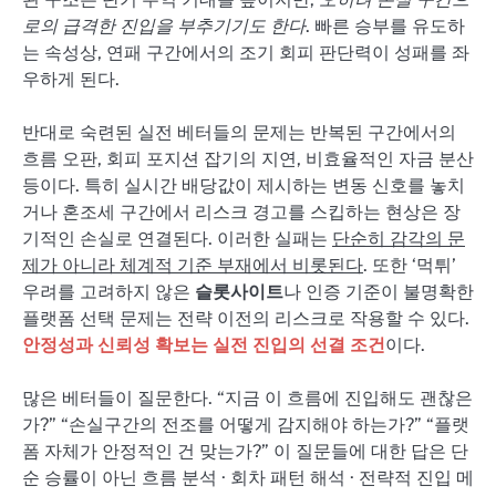
로의 급격한 진입을 부추기기도 한다
. 빠른 승부를 유도하
는 속성상, 연패 구간에서의 조기 회피 판단력이 성패를 좌
우하게 된다.
반대로 숙련된 실전 베터들의 문제는 반복된 구간에서의
흐름 오판, 회피 포지션 잡기의 지연, 비효율적인 자금 분산
등이다. 특히 실시간 배당값이 제시하는 변동 신호를 놓치
거나 혼조세 구간에서 리스크 경고를 스킵하는 현상은 장
기적인 손실로 연결된다. 이러한 실패는
단순히 감각의 문
제가 아니라 체계적 기준 부재에서 비롯된다
. 또한 ‘먹튀’
우려를 고려하지 않은
슬롯사이트
나 인증 기준이 불명확한
플랫폼 선택 문제는 전략 이전의 리스크로 작용할 수 있다.
안정성과 신뢰성 확보는 실전 진입의 선결 조건
이다.
많은 베터들이 질문한다. “지금 이 흐름에 진입해도 괜찮은
가?” “손실구간의 전조를 어떻게 감지해야 하는가?” “플랫
폼 자체가 안정적인 건 맞는가?” 이 질문들에 대한 답은 단
순 승률이 아닌 흐름 분석 · 회차 패턴 해석 · 전략적 진입 메