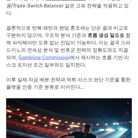
동(Triple-Switch Balance)
같은 고유 전략을 적용하고 있
다.
결론적으로 반복 패턴과 랜덤 혼조세는 단순 결과 비교로
구분하지 않으며, 구조적 분석 기준과
흐름 생성 밀도
를 함
께 파악해야만 오류 없는 진입이 가능하다. 이는 결국 스피
드키노의 연속성 분석 및 번호군 전략의 정확도와도 직결
되며,
Gambling Commission
에서 제시하는 흐름 기반 리
스크 포지션 조건 일부와도 일치한다.
이후 실제 자금 배분 전략과 먹튀 리스크 판단 기준을 통한
플랫폼 인증 기준 분류로 이어진다…