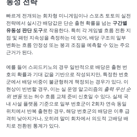
동성 전략
빠르게 전개되는 회차형 미니게임이나 스포츠 토토의 실전
전략에서 실시간 배당값은 단순 출현 확률을 넘는
구간별
유동성 판단 도구
로 작용한다. 특히 각 게임별 흐름 전환 지
점 및 패턴 지속성을 측정하는 데 있어, 배당 구조의 일부
변화는 흐름 안정성 또는 붕괴 조짐을 예측할 수 있는 주요
근거가 된다.
예를 들어 스피드키노의 경우 일반적으로 배당은 출현 번
호의 확률과 기대 값을 기반으로 작성되지만, 특정한 번호
군에서 배당 비중이 불균형하게 책정되는 경우가 있다. 이
현상이 빈번할 경우, 이는 실 운영 알고리즘의
출력 우선 순
위 변동
또는 허수 흐름 교체 준비 신호일 수 있다. 실제 국
내 사설 플랫폼 기준으로 일부 번호군이 2회차 연속 동일
위치에서 반복 출현한 경우, 해당 번호군의 배당은 이후 급
격히 낮아지거나, 오히려 말미 회차에서 의도적 고배당 배
치로 전환된 통계가 있다.