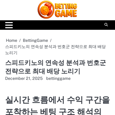
Skip
to
content
Home
BettingGame
스피드키노의 연속성 분석과 번호군 전략으로 최대 배당
노리기
스피드키노의 연속성 분석과 번호군
전략으로 최대 배당 노리기
December 21, 2025
bettinggame
실시간 흐름에서 수익 구간을
포착하는 베팅 구조 해석의