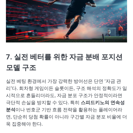
7. 실전 베터를 위한 자금 분배 포지션
모델 구조
실전 베팅 환경에서 가장 강력한 방어선은 단연 ‘자금 관
리’다. 회차형 게임이든 슬롯이든, 구조 해석의 정확도가 일
시적으로 흔들리더라도, 자금 분포 구조가 안정적이라면
극단적 손실을 방지할 수 있다. 특히
스피드키노의 연속성
분석
이나 번호군 기반 흐름 전략을 활용하는 플레이어라
면, 단순히 당첨 확률이 아니라 구간별 자금 분포 비율에 더
욱 집중해야 한다.