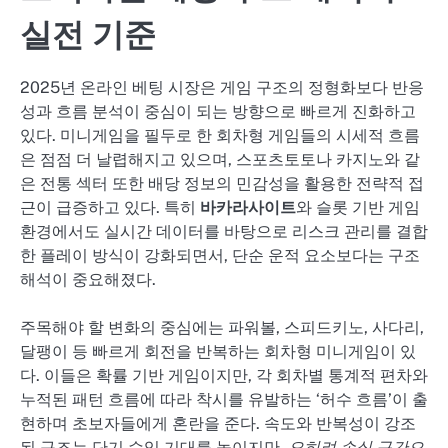
실전 기준
2025년 온라인 베팅 시장은 게임 구조의 정형화보다 반응
성과 흐름 분석이 중심이 되는 방향으로 빠르게 진화하고
있다. 미니게임을 필두로 한 회차형 게임들의 시세적 흐름
은 점점 더 날렵해지고 있으며, 스포츠토토나 카지노와 같
은 전통 섹터 또한 배당 정보의 민감성을 활용한 전략적 접
근이 급증하고 있다. 특히
바카라사이트
와 슬롯 기반 게임
환경에서도 실시간 데이터를 바탕으로 리스크 관리를 결합
한 플레이 방식이 강화되면서, 단순 운적 요소보다는 구조
해석이 중요해졌다.
주목해야 할 변화의 중심에는 파워볼, 스피드키노, 사다리,
달팽이 등 빠르게 회전을 반복하는 회차형 미니게임이 있
다. 이들은 확률 기반 게임이지만, 각 회차별 통계적 편차와
누적된 패턴 흐름에 따라 착시를 유발하는 ‘허수 흐름’이 출
현하며 초보자들에게 혼란을 준다. 속도와 반복성이 강조
된 구조는 단기 수익 기대를 높이지만,
오히려 손실 구간으