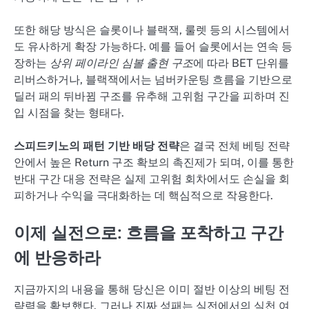
또한 해당 방식은 슬롯이나 블랙잭, 룰렛 등의 시스템에서
도 유사하게 확장 가능하다. 예를 들어 슬롯에서는 연속 등
장하는
상위 페이라인 심볼 출현 구조
에 따라 BET 단위를
리버스하거나, 블랙잭에서는 넘버카운팅 흐름을 기반으로
딜러 패의 뒤바뀜 구조를 유추해 고위험 구간을 피하며 진
입 시점을 찾는 형태다.
스피드키노의 패턴 기반 배당 전략
은 결국 전체 베팅 전략
안에서 높은 Return 구조 확보의 촉진제가 되며, 이를 통한
반대 구간 대응 전략은 실제 고위험 회차에서도 손실을 회
피하거나 수익을 극대화하는 데 핵심적으로 작용한다.
이제 실전으로: 흐름을 포착하고 구간
에 반응하라
지금까지의 내용을 통해 당신은 이미 절반 이상의 베팅 전
략력을 확보했다. 그러나 진짜 성패는 실전에서의 실천 여