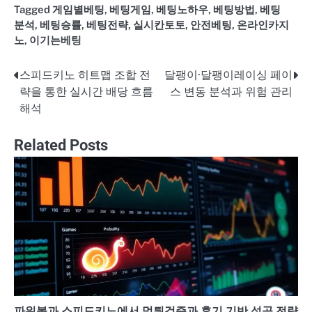
Tagged
게임별베팅
,
베팅게임
,
베팅노하우
,
베팅방법
,
베팅
분석
,
베팅승률
,
베팅전략
,
실시칸토토
,
안전베팅
,
온라인카지
노
,
이기는베팅
스피드키노 히트맵 조합 전
달팽이·달팽이레이싱 페이
Post
략을 통한 실시간 배당 흐름
스 변동 분석과 위험 관리
navigation
해석
Related Posts
파워볼과 스피드키노에서 먹튀검증과 후기 기반 성공 전략