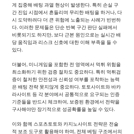
게 집중해 배팅 과열 현상이 발생한다. 특히 손실 구
간 진입 시점에서 흔들리며 무리한 배팅을 하거나, 다
시 도약하려다 더 큰 위험에 노출되는 사례가 빈번하
다. 이러한 문제들은 단순 반복 구간 판단 실패에서
비롯되기도 하지만, 보다 근본 원인으로는 실시간 배
당 움직임과 리스크 신호에 대한 이해 부족을 들 수
있다.
더불어, 미니게임을 포함한 전 영역에서 먹튀 위험을
최소화하기 위한 검증 절차도 중요하다. 특히 먹튀검
증이 철저한 안전성과 신뢰성 여부를 포착하는 능력
은 배팅 전략 못지않게 중요하다. 토토사이트와 바카
라사이트 등 각 분야에서 공통적으로 요구되는 인증
기준들을 반드시 체크하여, 보증된 환경에서 전략을
구사해야만 장기적으로 성공확률을 높일 수 있다.
이와 함께 스포츠토토와 카지노사이트 전략은 전술
적 보조 도구로 활용해야 하며, 전체 베팅 구조에서의