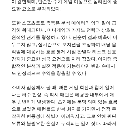
이 결합되며, 단순한 수치 게임 이상으로 심리전이 중
요한 요소로 부각되었다.
또한 스포츠토토 종목은 분석 데이터의 양과 질이 급
격히 확대되면서, 미니게임과 카지노 전략과 상호보
완적인 관계를 형성하고 있다. 단순히 결과 예측에 머
무르지 않고, 실시간으로 포지션을 조정하며 배당 움
직임에 대응하는 흐름 통제 시점 판별과 리스크 신호
감지가 중요한 성공 요건으로 자리 잡았다. 이처럼 종
합적인 분석과 실전 적용이 가능해야만 변화 속에서
도 안정적으로 수익을 창출할 수 있다.
소비자 입장에서 볼 때, 빠른 게임 회전과 함께 일어
나는 허수 현상, 즉 착시 패턴은 베팅판 내부에서 매
우 빈번하게 발생한다. 초기에는 분명 의미 있는 흐름
으로 보였던 패턴들도 반복 회차를 거치면서 점점 무
작위한 변동성에 식별이 어려워지고, 그로 인해 판단
오류와 불필요한 손실이 누적되는 일이 잦다. 따라서