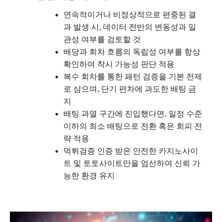
연속적이거나 비정상적으로 편중된 결
과 발생 시, 데이터 전반의 변동성과 일
관성 여부를 검토할 것
배당과 회차 흐름의 독립성 여부를 항상
확인하여 착시 가능성 판단 적용
복수 회차를 통한 패턴 검증을 기본 전제
로 삼으며, 단기 편차에 과도한 배팅 금
지
배팅 과열 구간에 진입했다면, 일정 수준
이하의 최소 배팅으로 전환 혹은 회피 전
략 적용
먹튀검증 인증 받은 안전한 카지노사이
트 및 토토사이트만을 엄선하여 신뢰 가
능한 환경 유지