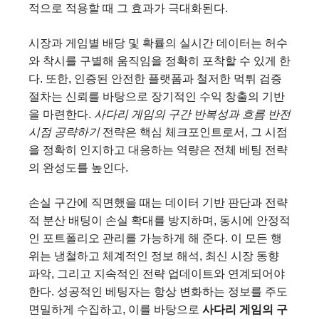
적으로 적용할 때 그 효과가 극대화된다.
시장과 게임별 배당 및 확률의 실시간 데이터는 허수
와 착시를 구별해 움직임을 정확히 포착할 수 있게 한
다. 또한, 인증된 안전한 플랫폼과 철저한 먹튀 검증
절차는 신뢰를 바탕으로 장기적인 수익 창출의 기반
을 마련한다.
사다리 게임의 구간 반복성과 흐름 반전
시점 공략하기
전략은 핵심 체크포인트로서, 그 시점
을 정확히 인지하고 대응하는 역량은 전체 베팅 전략
의 완성도를 높인다.
손실 구간에 직면했을 때는 데이터 기반 판단과 전략
적 분산 배팅이 손실 확대를 방지하며, 동시에 안정적
인 포트폴리오 관리를 가능하게 해 준다. 이 모든 행
위는 냉철하고 체계적인 정보 해석, 최신 시장 동향
파악, 그리고 지속적인 전략 업데이트와 연계되어야
한다. 성공적인 베팅자는 항상 변화하는 정보를 주도
면밀하게 수집하고, 이를 바탕으로
사다리 게임의 구