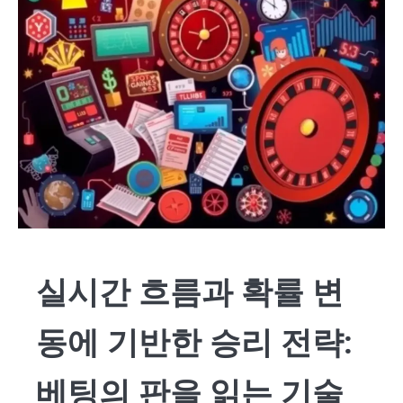
실시간 흐름과 확률 변
동에 기반한 승리 전략:
베팅의 판을 읽는 기술