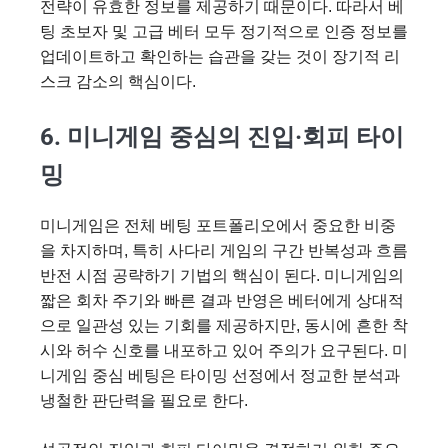
전략이 유효한 정보를 제공하기 때문이다. 따라서 베
팅 초보자 및 고급 베터 모두 정기적으로 인증 정보를
업데이트하고 확인하는 습관을 갖는 것이 장기적 리
스크 감소의 핵심이다.
6. 미니게임 중심의 진입·회피 타이
밍
미니게임은 전체 베팅 포트폴리오에서 중요한 비중
을 차지하며, 특히 사다리 게임의 구간 반복성과 흐름
반전 시점 공략하기 기법의 핵심이 된다. 미니게임의
짧은 회차 주기와 빠른 결과 반영은 베터에게 상대적
으로 일관성 있는 기회를 제공하지만, 동시에 흔한 착
시와 허수 신호를 내포하고 있어 주의가 요구된다. 미
니게임 중심 베팅은 타이밍 선정에서 정교한 분석과
냉철한 판단력을 필요로 한다.