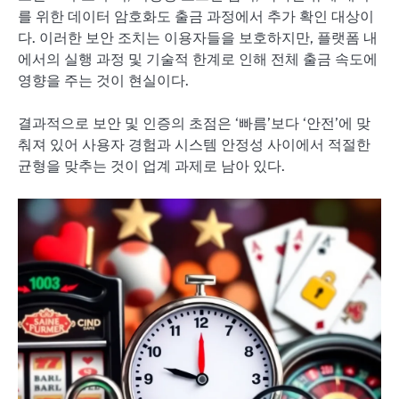
를 위한 데이터 암호화도 출금 과정에서 추가 확인 대상이
다. 이러한 보안 조치는 이용자들을 보호하지만, 플랫폼 내
에서의 실행 과정 및 기술적 한계로 인해 전체 출금 속도에
영향을 주는 것이 현실이다.
결과적으로 보안 및 인증의 초점은 ‘빠름’보다 ‘안전’에 맞
춰져 있어 사용자 경험과 시스템 안정성 사이에서 적절한
균형을 맞추는 것이 업계 과제로 남아 있다.