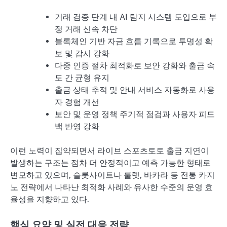
거래 검증 단계 내 AI 탐지 시스템 도입으로 부
정 거래 신속 차단
블록체인 기반 자금 흐름 기록으로 투명성 확
보 및 감시 강화
다중 인증 절차 최적화로 보안 강화와 출금 속
도 간 균형 유지
출금 상태 추적 및 안내 서비스 자동화로 사용
자 경험 개선
보안 및 운영 정책 주기적 점검과 사용자 피드
백 반영 강화
이런 노력이 집약되면서 라이브 스포츠토토 출금 지연이
발생하는 구조는 점차 더 안정적이고 예측 가능한 형태로
변모하고 있으며, 슬롯사이트나 룰렛, 바카라 등 전통 카지
노 전략에서 나타난 최적화 사례와 유사한 수준의 운영 효
율성을 지향하고 있다.
핵심 요약 및 실전 대응 전략