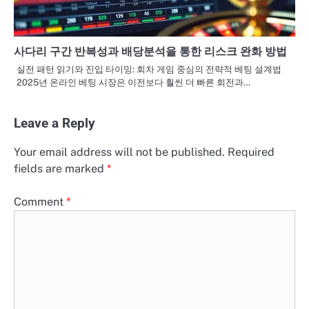
사다리 구간 반복성과 배당분석을 통한 리스크 완화 방법
실전 패턴 읽기와 진입 타이밍: 회차 게임 중심의 전략적 베팅 설계법
2025년 온라인 베팅 시장은 이전보다 훨씬 더 빠른 회전과…
Leave a Reply
Your email address will not be published.
Required
fields are marked
*
Comment
*