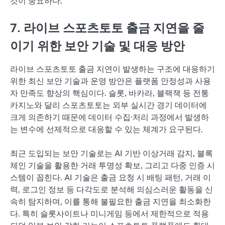
것이 중요하다.
7. 라이브 스포츠토토 출금 지연을 줄
이기 위한 보안 기술 및 대응 방안
라이브 스포츠토토 출금 지연이 발생하는 구조에 대응하기
위한 최신 보안 기술과 운영 방안은 플랫폼 안정성과 사용
자 만족도 향상의 핵심이다. 슬롯, 바카라, 블랙잭 등 전통
카지노와 달리 스포츠토토는 외부 실시간 경기 데이터에
크게 의존하기 때문에 데이터 수집·처리 과정에서 발생하
는 변수에 선제적으로 대응할 수 있는 체계가 요구된다.
최근 도입되는 보안 기술로는 AI 기반 이상거래 감지, 블록
체인 기술을 활용한 거래 투명성 확보, 그리고 다중 인증 시
스템이 꼽힌다. AI 기술은 출금 요청 시 배팅 패턴, 거래 이
력, 로그인 정보 등 다각도로 분석해 의심스러운 활동을 신
속히 탐지하며, 이를 통해 불필요한 출금 지연을 최소화한
다. 특히 슬롯사이트나 미니게임 등에서 제한적으로 적용