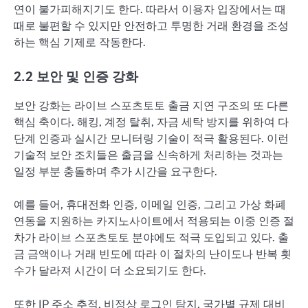
연이 불가피해지기도 한다. 따라서 이용자 입장에서는 때
때로 불편할 수 있지만 안전하고 투명한 거래 환경을 조성
하는 핵심 기제로 작동한다.
2.2 보안 및 인증 강화
보안 강화는 라이브 스포츠토토 출금 지연 구조의 또 다른
핵심 축이다. 해킹, 계정 탈취, 자금 세탁 방지를 위하여 다
단계 인증과 실시간 모니터링 기술이 적극 활용된다. 이런
기술적 보안 조치들은 출금을 신속하게 처리하는 것과는
일정 부분 충돌하며 추가 시간을 요구한다.
예를 들어, 휴대전화 인증, 이메일 인증, 그리고 가상 화폐
연동을 지원하는 카지노사이트에서 적용되는 이중 인증 절
차가 라이브 스포츠토토 분야에도 적극 도입되고 있다. 출
금 금액이나 거래 빈도에 따라 이 절차의 난이도나 반복 횟
수가 달라져 시간이 더 소요되기도 한다.
또한 IP 주소 추적, 비정상 로그인 탐지, 국가별 규제 대비