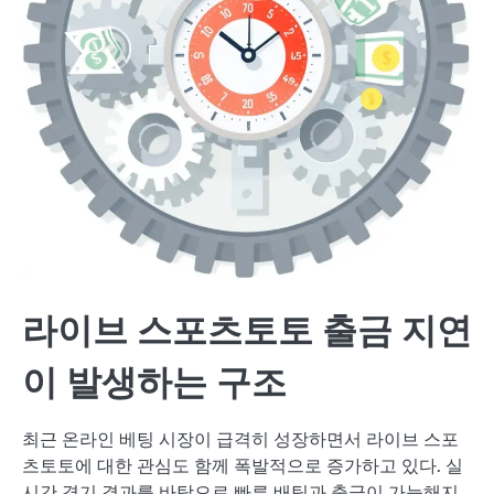
라이브 스포츠토토 출금 지연
이 발생하는 구조
최근 온라인 베팅 시장이 급격히 성장하면서 라이브 스포
츠토토에 대한 관심도 함께 폭발적으로 증가하고 있다. 실
시간 경기 결과를 바탕으로 빠른 배팅과 출금이 가능해지