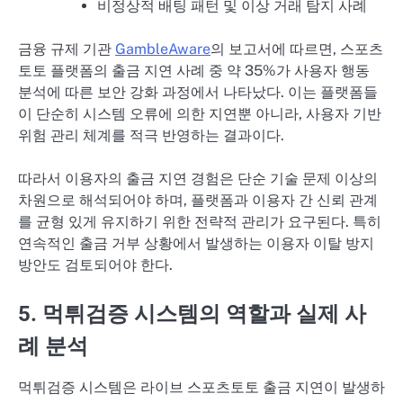
비정상적 배팅 패턴 및 이상 거래 탐지 사례
금융 규제 기관
GambleAware
의 보고서에 따르면, 스포츠
토토 플랫폼의 출금 지연 사례 중 약 35%가 사용자 행동
분석에 따른 보안 강화 과정에서 나타났다. 이는 플랫폼들
이 단순히 시스템 오류에 의한 지연뿐 아니라, 사용자 기반
위험 관리 체계를 적극 반영하는 결과이다.
따라서 이용자의 출금 지연 경험은 단순 기술 문제 이상의
차원으로 해석되어야 하며, 플랫폼과 이용자 간 신뢰 관계
를 균형 있게 유지하기 위한 전략적 관리가 요구된다. 특히
연속적인 출금 거부 상황에서 발생하는 이용자 이탈 방지
방안도 검토되어야 한다.
5. 먹튀검증 시스템의 역할과 실제 사
례 분석
먹튀검증 시스템은 라이브 스포츠토토 출금 지연이 발생하