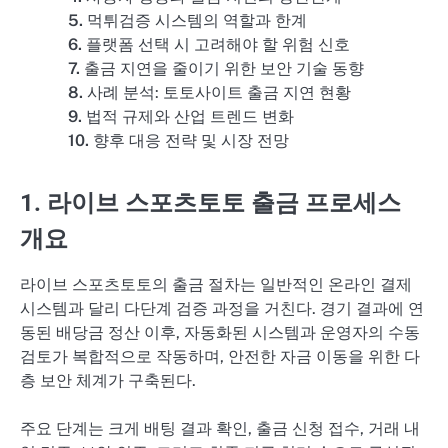
5.
먹튀검증 시스템의 역할과 한계
6.
플랫폼 선택 시 고려해야 할 위험 신호
7.
출금 지연을 줄이기 위한 보안 기술 동향
8.
사례 분석: 토토사이트 출금 지연 현황
9.
법적 규제와 산업 트렌드 변화
10.
향후 대응 전략 및 시장 전망
1. 라이브 스포츠토토 출금 프로세스
개요
라이브 스포츠토토의 출금 절차는 일반적인 온라인 결제
시스템과 달리 다단계 검증 과정을 거친다. 경기 결과에 연
동된 배당금 정산 이후, 자동화된 시스템과 운영자의 수동
검토가 복합적으로 작동하며, 안전한 자금 이동을 위한 다
층 보안 체계가 구축된다.
주요 단계는 크게 배팅 결과 확인, 출금 신청 접수, 거래 내