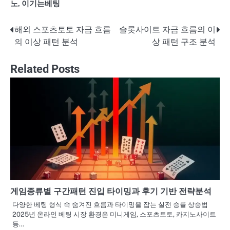
노
,
이기는베팅
해외 스포츠토토 자금 흐름
슬롯사이트 자금 흐름의 이
Post
의 이상 패턴 분석
상 패턴 구조 분석
navigation
Related Posts
게임종류별 구간패턴 진입 타이밍과 후기 기반 전략분석
다양한 베팅 형식 속 숨겨진 흐름과 타이밍을 잡는 실전 승률 상승법
2025년 온라인 베팅 시장 환경은 미니게임, 스포츠토토, 카지노사이트
등…