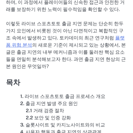
하며, 이 과정에서 플레이어들의 신속한 접근과 안전한 거
래를 보장하기 위한 노력이 필수적임을 확인할 수 있다.
이렇듯 라이브 스포츠토토 출금 지연 문제는 단순히 한두
가지 요인에서 비롯된 것이 아닌 다면적이고 복합적인 구
조 속에서 발생하고 있다. 토카데미의 최근 연구처럼
플랫
폼 위험 분석
의 새로운 기준이 제시되고 있는 상황에서, 본
글은 출금 지연의 내부 메커니즘과 이를 둘러싼 핵심 요소
들을 면밀히 분석해보고자 한다. 과연 출금 지연 현상의 근
본 원인은 무엇일까?
목차
1.
라이브 스포츠토토 출금 프로세스 개요
2.
출금 지연 발생 주요 원인
2.1
거래 검증 절차
2.2
보안 및 인증 강화
3.
슬롯사이트 및 카지노사이트와의 비교
4.
사용자 행동과 출금 지연의 상관관계