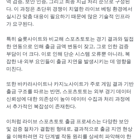
역 검증, 보안 인증, 그리고 최종 지급 처리 순으로 구성된
다. 이 과정은 초단위 경쟁이 치열한 라이브 베팅 환경에서
실시간 맞춤 대응이 필요하기 때문에 많은 기술적 인프라
가 요구된다.
특히 슬롯사이트와 비교해 스포츠토토는 경기 결과와 밀접
한 연동으로 인해 출금 금액 변동이 잦고, 그로 인한 검증
부담이 더 크다. 이로 인해 단순 시스템 오류뿐 아니라, 복
잡한 내·외부 요인들이 출금 지연을 발생시키는 데 영향을
미친다.
또한 바카라사이트나 카지노사이트가 주로 게임 결과 기반
출금 구조를 따르는 반면, 스포츠토토는 외부 경기 데이터
신뢰성에 대한 의존성이 높아 데이터 수집과 처리 과정에
서 추가적인 복잡성이 존재한다.
이처럼 라이브 스포츠토토 출금 프로세스는 다양한 보안
및 검증 절차가 결합된 형태로, 결과적으로 출금 지연 현상
을 이해하려면 각 단계별 작동 원리를 상세히 파악해야 한