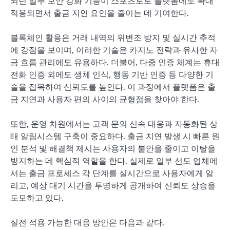
되던 일부 보안 강화 기능이 스포츠토토 플랫폼에도 확대
적용되면서 출금 지연 요인을 줄이는 데 기여한다.
블록체인 활용은 거래 내역의 위변조 방지 및 실시간 추적
에 강점을 보이며, 이러한 기술은 카지노 전략과 유사한 자
금 흐름 관리에도 유용하다. 더불어, 다중 인증 체계는 휴대
전화 인증 외에도 생체 인식, 행동 기반 인증 등 다양한 기
술을 접목하여 신뢰도를 높인다. 이 과정에서 플랫폼은 출
금 지연과 사용자 편의 사이의 균형점을 찾아야 한다.
또한, 운영 차원에서는 고객 문의 신속 대응과 자동화된 상
태 알림시스템 구축이 중요하다. 출금 지연 발생 시 빠른 원
인 분석 및 해결책 제시는 사용자의 불안을 줄이고 이탈을
방지하는 데 핵심적 역할을 한다. 실제로 일부 선도 업체에
서는 출금 프로세스 각 단계를 실시간으로 사용자에게 알
리고, 예상 대기 시간을 투명하게 공개하여 신뢰도 상승을
도모하고 있다.
실전 적용 가능한 대응 방안은 다음과 같다.