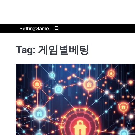
Skip
to
content
BettingGame
Tag:
게임별베팅