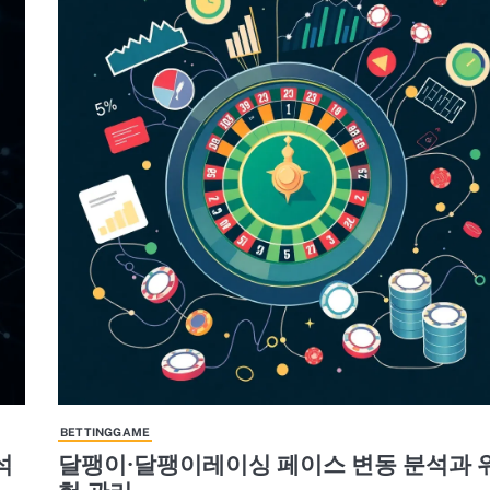
BETTINGGAME
석
달팽이·달팽이레이싱 페이스 변동 분석과 