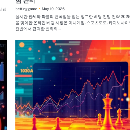
험 관리
May 19, 2026
 시장
bettinggame
실시간 판세와 확률의 변곡점을 잡는 정교한 베팅 진입 전략 202
을 맞이한 온라인 베팅 시장은 미니게임, 스포츠토토, 카지노사이
전반에서 급격한 변화와…